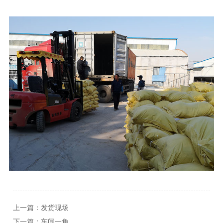
上一篇：
发货现场
下一篇：
车间一角